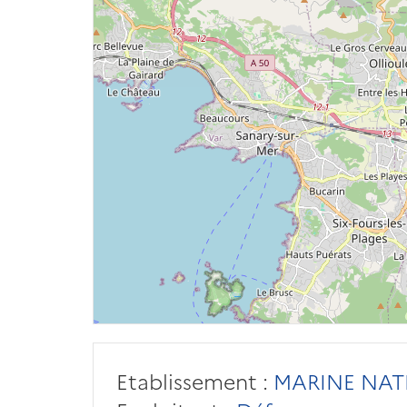
Etablissement :
MARINE NAT