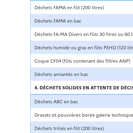
Déchets FAMA en fût (200 litres)
Déchets FAMA en bac
Déchets FA-MA Divers en fûts 30 litres ou 60 l
Déchets humide ou gras en fûts PEHD (120 litr
Coque CF04 (fûts contenant des filtres ANP)
Déchets amiantés en bac
4. DÉCHETS SOLIDES EN ATTENTE DE DÉC
Déchets ABC en bac
Gravats et poussières borée galerie techniqu
Déchets tritiés en fût (200 litres)