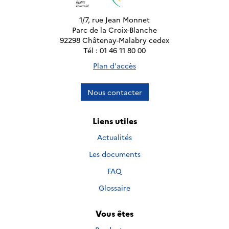
1/7, rue Jean Monnet
Parc de la Croix-Blanche
92298 Châtenay-Malabry cedex
Tél : 01 46 11 80 00
Plan d'accès
Nous contacter
Liens utiles
Actualités
Les documents
FAQ
Glossaire
Vous êtes