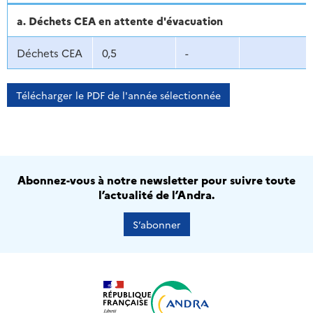
a. Déchets CEA en attente d'évacuation
Déchets CEA
0,5
-
Télécharger le PDF de l'année sélectionnée
Abonnez-vous à notre newsletter pour suivre toute
l’actualité de l’Andra.
S’abonner