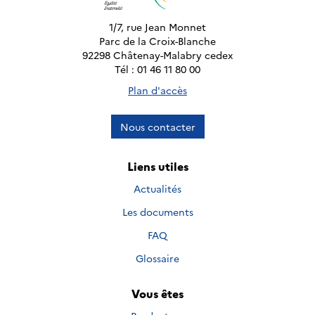
1/7, rue Jean Monnet
Parc de la Croix-Blanche
92298 Châtenay-Malabry cedex
Tél : 01 46 11 80 00
Plan d'accès
Nous contacter
Liens utiles
Actualités
Les documents
FAQ
Glossaire
Vous êtes