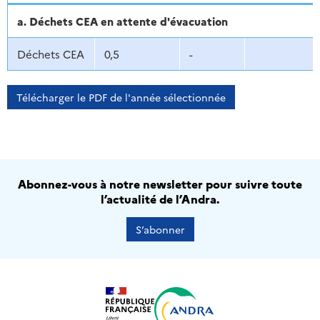
a. Déchets CEA en attente d'évacuation
Déchets CEA
0,5
-
Télécharger le PDF de l'année sélectionnée
Abonnez-vous à notre newsletter pour suivre toute
l’actualité de l’Andra.
S’abonner