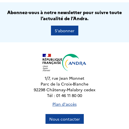
Abonnez-vous à notre newsletter pour suivre toute
l’actualité de l’Andra.
S’abonner
1/7, rue Jean Monnet
Parc de la Croix-Blanche
92298 Châtenay-Malabry cedex
Tél : 01 46 11 80 00
Plan d'accès
Nous contacter