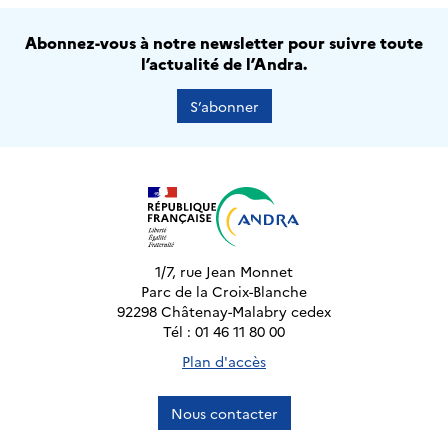
Abonnez-vous à notre newsletter pour suivre toute
l’actualité de l’Andra.
S’abonner
1/7, rue Jean Monnet
Parc de la Croix-Blanche
92298 Châtenay-Malabry cedex
Tél : 01 46 11 80 00
Plan d'accès
Nous contacter