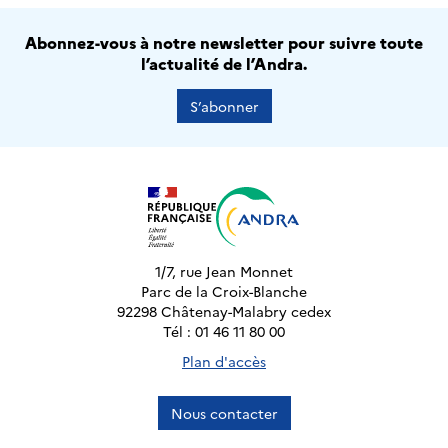
Abonnez-vous à notre newsletter pour suivre toute
l’actualité de l’Andra.
S’abonner
1/7, rue Jean Monnet
Parc de la Croix-Blanche
92298 Châtenay-Malabry cedex
Tél : 01 46 11 80 00
Plan d'accès
Nous contacter