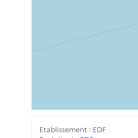
Etablissement :
EDF