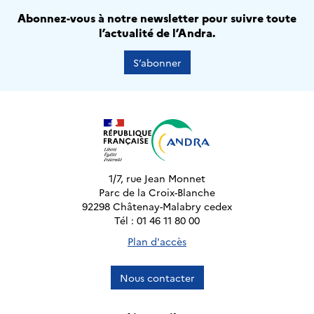
Abonnez-vous à notre newsletter pour suivre toute
l’actualité de l’Andra.
S’abonner
1/7, rue Jean Monnet
Parc de la Croix-Blanche
92298 Châtenay-Malabry cedex
Tél : 01 46 11 80 00
Plan d'accès
Nous contacter