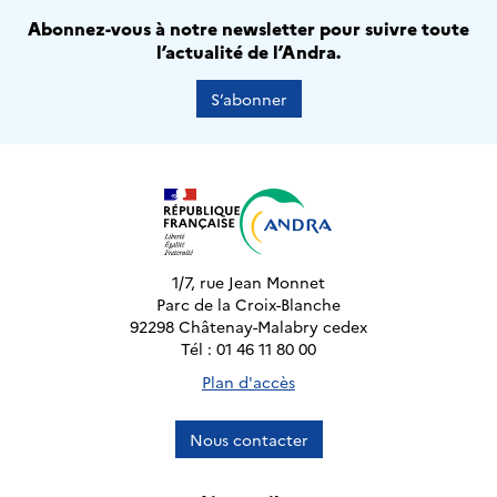
Abonnez-vous à notre newsletter pour suivre toute
l’actualité de l’Andra.
S’abonner
1/7, rue Jean Monnet
Parc de la Croix-Blanche
92298 Châtenay-Malabry cedex
Tél : 01 46 11 80 00
Plan d'accès
Nous contacter