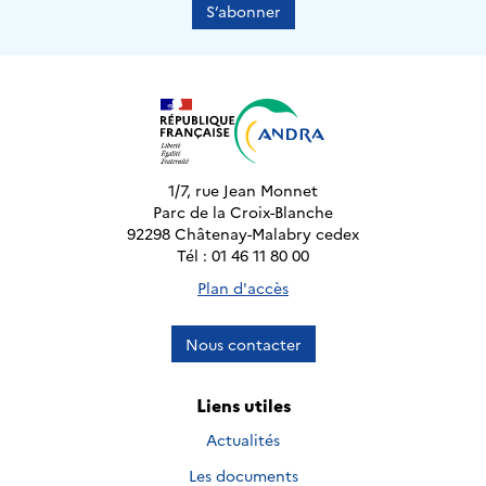
S’abonner
1/7, rue Jean Monnet
Parc de la Croix-Blanche
92298 Châtenay-Malabry cedex
Tél : 01 46 11 80 00
Plan d'accès
Nous contacter
Liens utiles
Actualités
Les documents