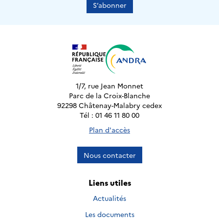
S’abonner
1/7, rue Jean Monnet
Parc de la Croix-Blanche
92298 Châtenay-Malabry cedex
Tél : 01 46 11 80 00
Plan d'accès
Nous contacter
Liens utiles
Actualités
Les documents