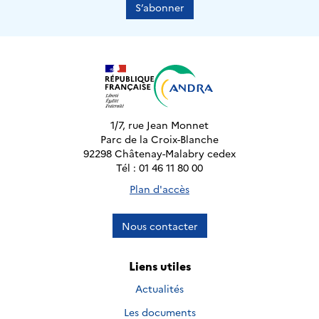
S’abonner
1/7, rue Jean Monnet
Parc de la Croix-Blanche
92298 Châtenay-Malabry cedex
Tél : 01 46 11 80 00
Plan d'accès
Nous contacter
Liens utiles
Actualités
Les documents