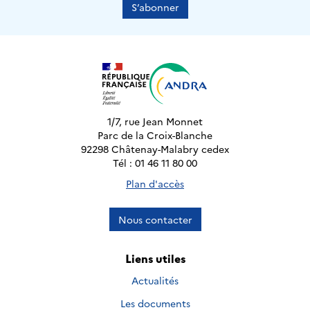
S’abonner
1/7, rue Jean Monnet
Parc de la Croix-Blanche
92298 Châtenay-Malabry cedex
Tél : 01 46 11 80 00
Plan d'accès
Nous contacter
Liens utiles
Actualités
Les documents