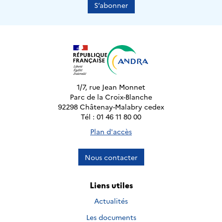
S’abonner
1/7, rue Jean Monnet
Parc de la Croix-Blanche
92298 Châtenay-Malabry cedex
Tél : 01 46 11 80 00
Plan d'accès
Nous contacter
Liens utiles
Actualités
Les documents