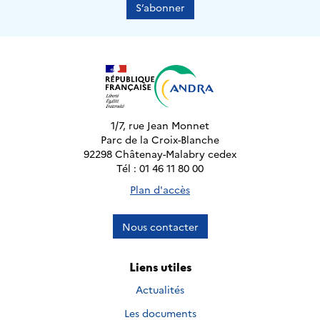
S’abonner
1/7, rue Jean Monnet
Parc de la Croix-Blanche
92298 Châtenay-Malabry cedex
Tél : 01 46 11 80 00
Plan d'accès
Nous contacter
Liens utiles
Actualités
Les documents