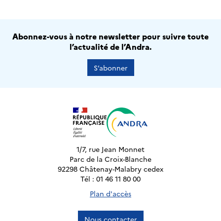
Abonnez-vous à notre newsletter pour suivre toute
l’actualité de l’Andra.
S’abonner
1/7, rue Jean Monnet
Parc de la Croix-Blanche
92298 Châtenay-Malabry cedex
Tél : 01 46 11 80 00
Plan d'accès
Nous contacter