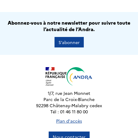
Abonnez-vous à notre newsletter pour suivre toute
l’actualité de l’Andra.
S’abonner
1/7, rue Jean Monnet
Parc de la Croix-Blanche
92298 Châtenay-Malabry cedex
Tél : 01 46 11 80 00
Plan d'accès
Nous contacter