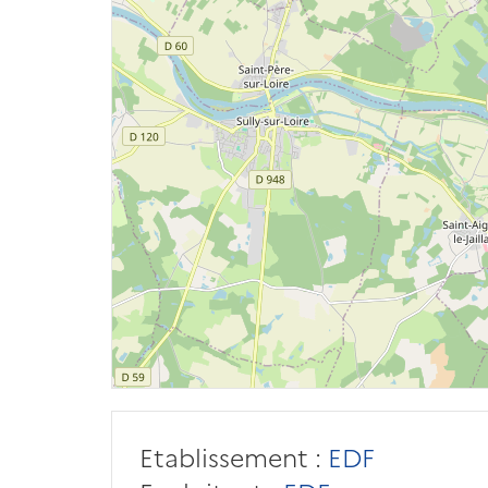
Etablissement :
EDF