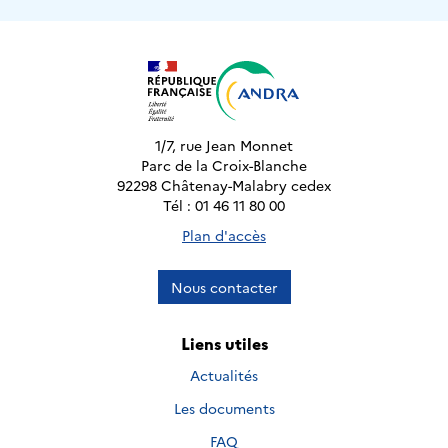
1/7, rue Jean Monnet
Parc de la Croix-Blanche
92298 Châtenay-Malabry cedex
Tél : 01 46 11 80 00
Plan d'accès
Nous contacter
Liens utiles
Actualités
Les documents
FAQ