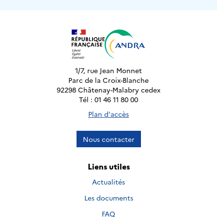
1/7, rue Jean Monnet
Parc de la Croix-Blanche
92298 Châtenay-Malabry cedex
Tél : 01 46 11 80 00
Plan d'accès
Nous contacter
Liens utiles
Actualités
Les documents
FAQ