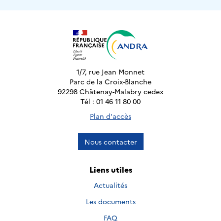
1/7, rue Jean Monnet
Parc de la Croix-Blanche
92298 Châtenay-Malabry cedex
Tél : 01 46 11 80 00
Plan d'accès
Nous contacter
Liens utiles
Actualités
Les documents
FAQ