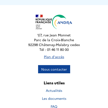
1/7, rue Jean Monnet
Parc de la Croix-Blanche
92298 Châtenay-Malabry cedex
Tél : 01 46 11 80 00
Plan d'accès
Nous contacter
Liens utiles
Actualités
Les documents
FAQ