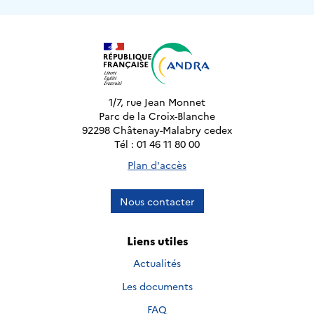
1/7, rue Jean Monnet
Parc de la Croix-Blanche
92298 Châtenay-Malabry cedex
Tél : 01 46 11 80 00
Plan d'accès
Nous contacter
Liens utiles
Actualités
Les documents
FAQ