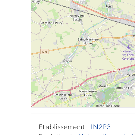
Etablissement :
IN2P3