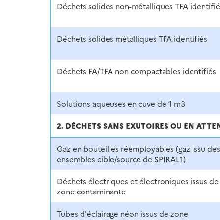
Déchets solides non-métalliques TFA identifié
Déchets solides métalliques TFA identifiés
Déchets FA/TFA non compactables identifiés
Solutions aqueuses en cuve de 1 m3
2. DÉCHETS SANS EXUTOIRES OU EN ATTE
Gaz en bouteilles réemployables (gaz issu des
ensembles cible/source de SPIRAL1)
Déchets électriques et électroniques issus de
zone contaminante
Tubes d'éclairage néon issus de zone