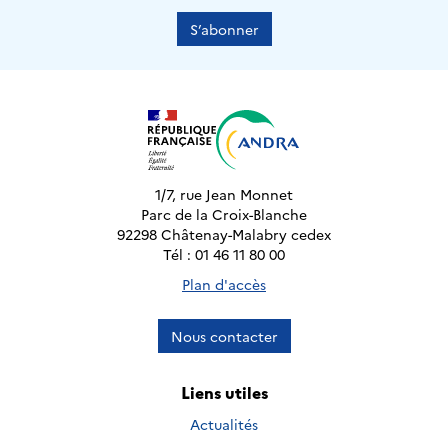
S’abonner
1/7, rue Jean Monnet
Parc de la Croix-Blanche
92298 Châtenay-Malabry cedex
Tél : 01 46 11 80 00
Plan d'accès
Nous contacter
Liens utiles
Actualités