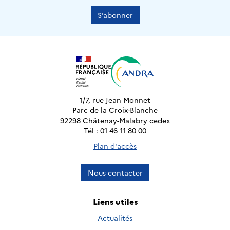
S’abonner
1/7, rue Jean Monnet
Parc de la Croix-Blanche
92298 Châtenay-Malabry cedex
Tél : 01 46 11 80 00
Plan d'accès
Nous contacter
Liens utiles
Actualités