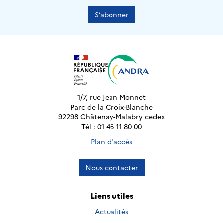
S’abonner
1/7, rue Jean Monnet
Parc de la Croix-Blanche
92298 Châtenay-Malabry cedex
Tél : 01 46 11 80 00
Plan d'accès
Nous contacter
Liens utiles
Actualités