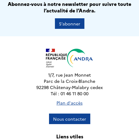
Abonnez-vous à notre newsletter pour suivre toute
l’actualité de l’Andra.
S’abonner
1/7, rue Jean Monnet
Parc de la Croix-Blanche
92298 Châtenay-Malabry cedex
Tél : 01 46 11 80 00
Plan d'accès
Nous contacter
Liens utiles