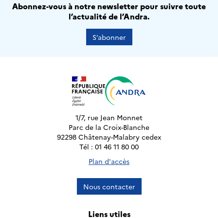
Abonnez-vous à notre newsletter pour suivre toute
l’actualité de l’Andra.
S’abonner
1/7, rue Jean Monnet
Parc de la Croix-Blanche
92298 Châtenay-Malabry cedex
Tél : 01 46 11 80 00
Plan d'accès
Nous contacter
Liens utiles