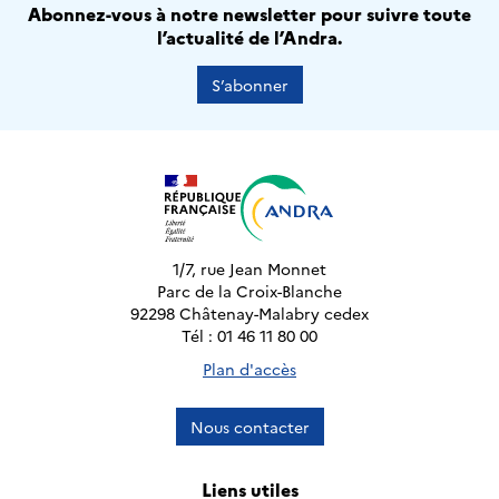
Abonnez-vous à notre newsletter pour suivre toute
l’actualité de l’Andra.
S’abonner
1/7, rue Jean Monnet
Parc de la Croix-Blanche
92298 Châtenay-Malabry cedex
Tél : 01 46 11 80 00
Plan d'accès
Nous contacter
Liens utiles