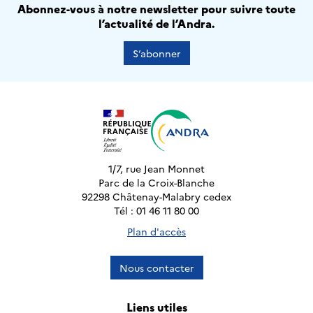
Abonnez-vous à notre newsletter pour suivre toute
l’actualité de l’Andra.
S’abonner
1/7, rue Jean Monnet
Parc de la Croix-Blanche
92298 Châtenay-Malabry cedex
Tél : 01 46 11 80 00
Plan d'accès
Nous contacter
Liens utiles