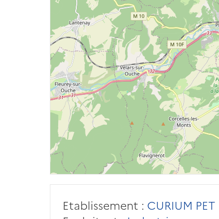
Etablissement :
CURIUM PET