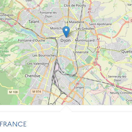
 FRANCE