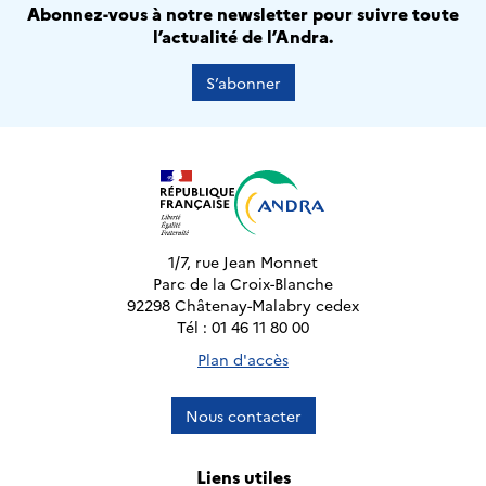
Abonnez-vous à notre newsletter pour suivre toute
l’actualité de l’Andra.
S’abonner
1/7, rue Jean Monnet
Parc de la Croix-Blanche
92298 Châtenay-Malabry cedex
Tél : 01 46 11 80 00
Plan d'accès
Nous contacter
Liens utiles