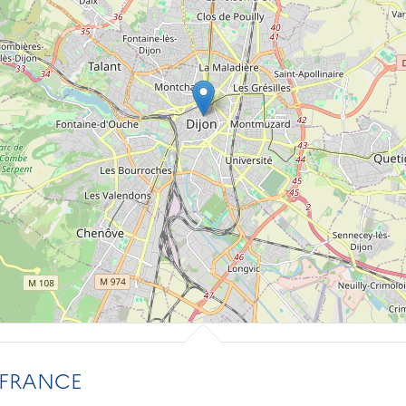
 FRANCE