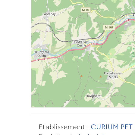
Etablissement :
CURIUM PET