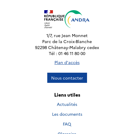
1/7, rue Jean Monnet
Parc de la Croix-Blanche
92298 Châtenay-Malabry cedex
Tél : 01 46 11 80 00
Plan d'accès
Nous contacter
Liens utiles
Actualités
Les documents
FAQ
Glossaire