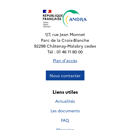
1/7, rue Jean Monnet
Parc de la Croix-Blanche
92298 Châtenay-Malabry cedex
Tél : 01 46 11 80 00
Plan d'accès
Nous contacter
Liens utiles
Actualités
Les documents
FAQ
Glossaire