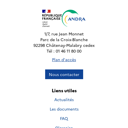
1/7, rue Jean Monnet
Parc de la Croix-Blanche
92298 Châtenay-Malabry cedex
Tél : 01 46 11 80 00
Plan d'accès
Nous contacter
Liens utiles
Actualités
Les documents
FAQ
Glossaire