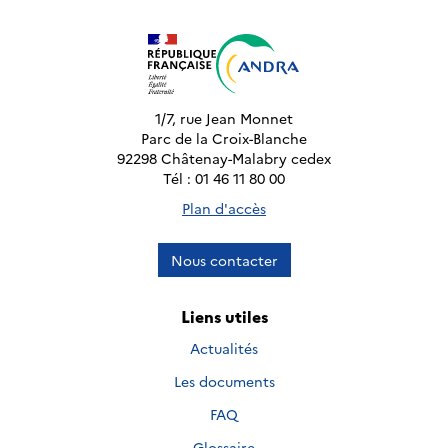
1/7, rue Jean Monnet
Parc de la Croix-Blanche
92298 Châtenay-Malabry cedex
Tél : 01 46 11 80 00
Plan d'accès
Nous contacter
Liens utiles
Actualités
Les documents
FAQ
Glossaire