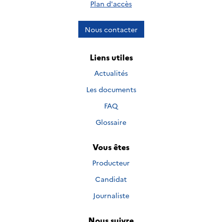
Plan d'accès
Nous contacter
Liens utiles
Actualités
Les documents
FAQ
Glossaire
Vous êtes
Producteur
Candidat
Journaliste
Nous suivre