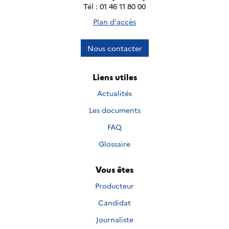
Tél : 01 46 11 80 00
Plan d'accès
Nous contacter
Liens utiles
Actualités
Les documents
FAQ
Glossaire
Vous êtes
Producteur
Candidat
Journaliste