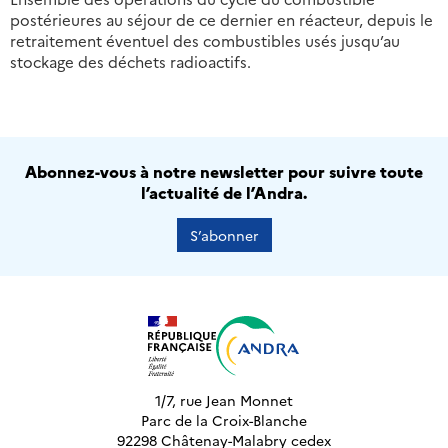
postérieures au séjour de ce dernier en réacteur, depuis le
retraitement éventuel des combustibles usés jusqu’au
stockage des déchets radioactifs.
Abonnez-vous à notre newsletter pour suivre toute
l’actualité de l’Andra.
S’abonner
1/7, rue Jean Monnet
Parc de la Croix-Blanche
92298 Châtenay-Malabry cedex