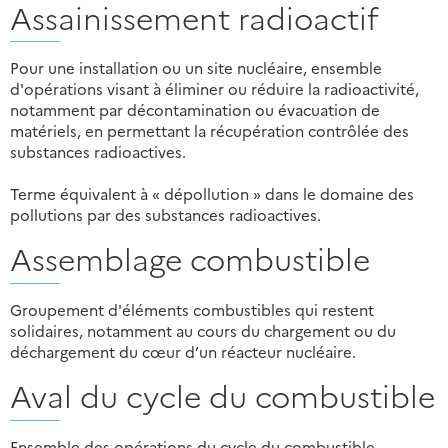
Assainissement radioactif
Pour une installation ou un site nucléaire, ensemble
d'opérations visant à éliminer ou réduire la radioactivité,
notamment par décontamination ou évacuation de
matériels, en permettant la récupération contrôlée des
substances radioactives.
Terme équivalent à « dépollution » dans le domaine des
pollutions par des substances radioactives.
Assemblage combustible
Groupement d'éléments combustibles qui restent
solidaires, notamment au cours du chargement ou du
déchargement du cœur d’un réacteur nucléaire.
Aval du cycle du combustible
Ensemble des opérations du cycle du combustible