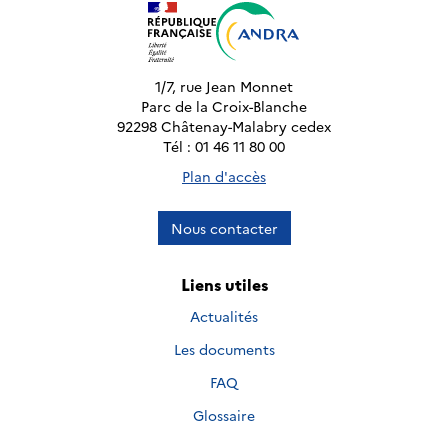
1/7, rue Jean Monnet
Parc de la Croix-Blanche
92298 Châtenay-Malabry cedex
Tél : 01 46 11 80 00
Plan d'accès
Nous contacter
Liens utiles
Actualités
Les documents
FAQ
Glossaire