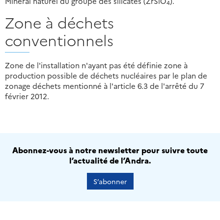
Minéral naturel du groupe des silicates (ZrSiO
).
4
Zone à déchets
conventionnels
Zone de l'installation n'ayant pas été définie zone à
production possible de déchets nucléaires par le plan de
zonage déchets mentionné à l'article 6.3 de l'arrêté du 7
février 2012.
Abonnez-vous à notre newsletter pour suivre toute
l’actualité de l’Andra.
S’abonner