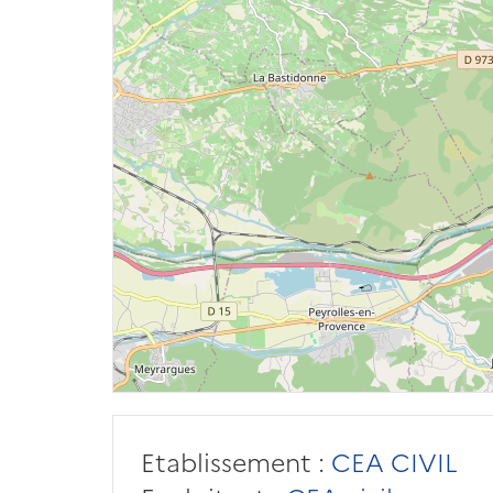
Etablissement :
CEA CIVIL