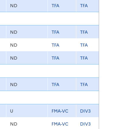
ND
TFA
TFA
ND
TFA
TFA
ND
TFA
TFA
ND
TFA
TFA
ND
TFA
TFA
U
FMA-VC
DIV3
ND
FMA-VC
DIV3