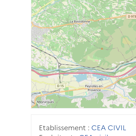
Etablissement :
CEA CIVIL