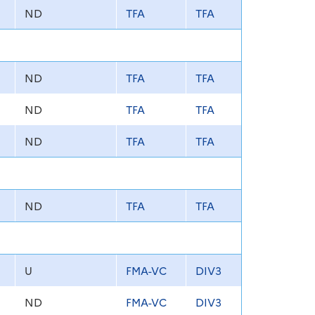
ND
TFA
TFA
ND
TFA
TFA
ND
TFA
TFA
ND
TFA
TFA
ND
TFA
TFA
U
FMA-VC
DIV3
ND
FMA-VC
DIV3