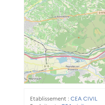
Etablissement :
CEA CIVIL