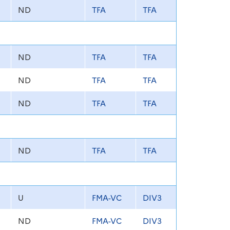
ND
TFA
TFA
ND
TFA
TFA
ND
TFA
TFA
ND
TFA
TFA
ND
TFA
TFA
U
FMA-VC
DIV3
ND
FMA-VC
DIV3