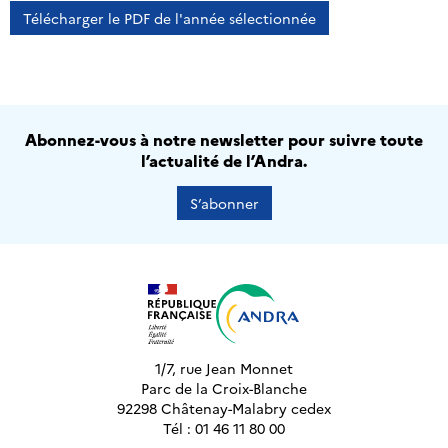
Télécharger le PDF de l'année sélectionnée
Abonnez-vous à notre newsletter pour suivre toute
l’actualité de l’Andra.
S’abonner
1/7, rue Jean Monnet
Parc de la Croix-Blanche
92298 Châtenay-Malabry cedex
Tél : 01 46 11 80 00