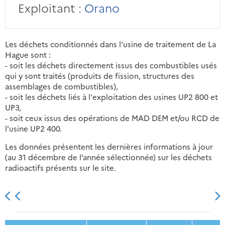
Exploitant :
Orano
Les déchets conditionnés dans l'usine de traitement de La
Hague sont :
- soit les déchets directement issus des combustibles usés
qui y sont traités (produits de fission, structures des
assemblages de combustibles),
- soit les déchets liés à l'exploitation des usines UP2 800 et
UP3,
- soit ceux issus des opérations de MAD DEM et/ou RCD de
l'usine UP2 400.
Les données présentent les dernières informations à jour
(au 31 décembre de l’année sélectionnée) sur les déchets
radioactifs présents sur le site.