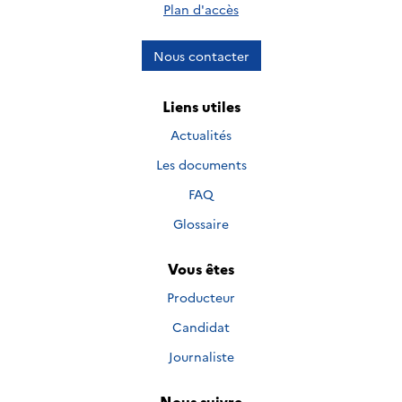
Plan d'accès
Nous contacter
Liens utiles
Actualités
Les documents
FAQ
Glossaire
Vous êtes
Producteur
Candidat
Journaliste
Nous suivre