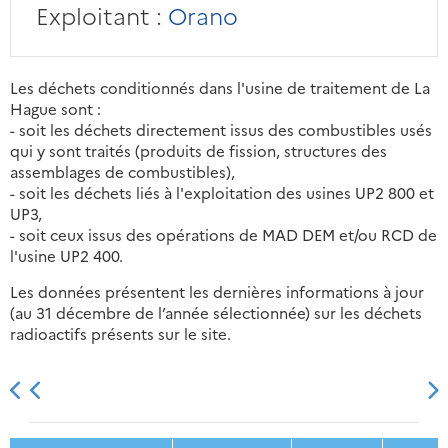
Exploitant :
Orano
Les déchets conditionnés dans l'usine de traitement de La
Hague sont :
- soit les déchets directement issus des combustibles usés
qui y sont traités (produits de fission, structures des
assemblages de combustibles),
- soit les déchets liés à l'exploitation des usines UP2 800 et
UP3,
- soit ceux issus des opérations de MAD DEM et/ou RCD de
l'usine UP2 400.
Les données présentent les dernières informations à jour
(au 31 décembre de l’année sélectionnée) sur les déchets
radioactifs présents sur le site.