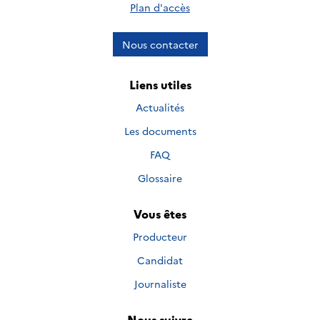
Plan d'accès
Nous contacter
Liens utiles
Actualités
Les documents
FAQ
Glossaire
Vous êtes
Producteur
Candidat
Journaliste
Nous suivre