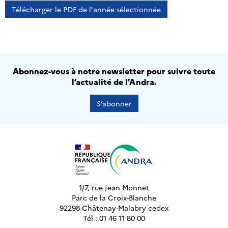
Télécharger le PDF de l'année sélectionnée
Abonnez-vous à notre newsletter pour suivre toute
l’actualité de l’Andra.
S’abonner
1/7, rue Jean Monnet
Parc de la Croix-Blanche
92298 Châtenay-Malabry cedex
Tél : 01 46 11 80 00